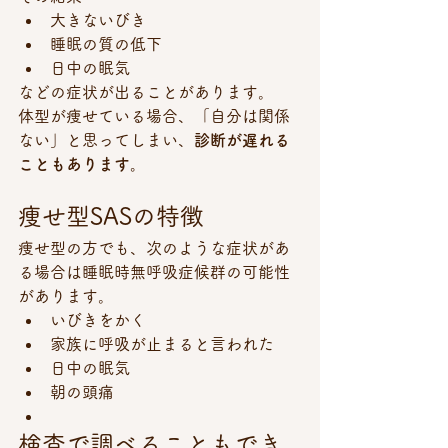
大きないびき
睡眠の質の低下
日中の眠気
などの症状が出ることがあります。
体型が痩せている場合、「自分は関係
ない」と思ってしまい、
診断が遅れる
こともあります。
痩せ型SASの特徴
痩せ型の方でも、次のような症状があ
る場合は睡眠時無呼吸症候群の可能性
があります。
いびきをかく
家族に呼吸が止まると言われた
日中の眠気
朝の頭痛
検査で調べることもでき