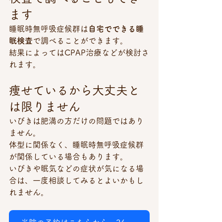
ます
睡眠時無呼吸症候群は
自宅でできる睡
眠検査
で調べることができます。
結果によってはCPAP治療などが検討さ
れます。
痩せているから大丈夫と
は限りません
いびきは肥満の方だけの問題ではあり
ません。
体型に関係なく、睡眠時無呼吸症候群
が関係している場合もあります。
いびきや眠気などの症状が気になる場
合は、一度相談してみるとよいかもし
れません。