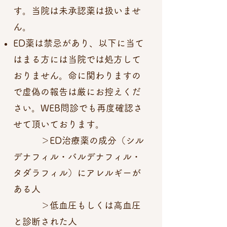
す。当院は未承認薬は扱いませ
ん。
ED薬は禁忌があり、以下に当て
はまる方には当院では処方して
おりません。命に関わりますの
で虚偽の報告は厳にお控えくだ
さい。WEB問診でも再度確認さ
せて頂いております。
＞ED治療薬の成分（シル
デナフィル・バルデナフィル・
タダラフィル）にアレルギーが
ある人
＞低血圧もしくは高血圧
と診断された人