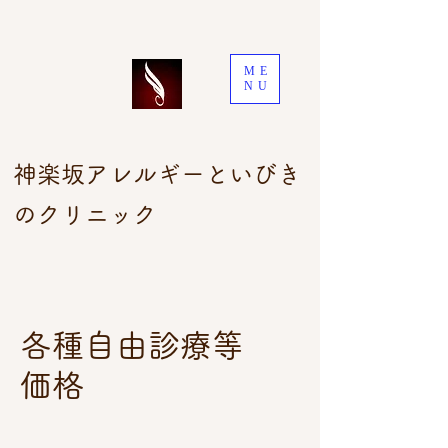
ME
NU
神楽坂アレルギーといびき
のクリニック
各種自由診療等
価格