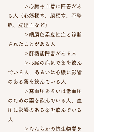
＞心臓や血管に障害があ
る人（心筋梗塞、脳梗塞、不整
脈、脳出血など）
＞網膜色素変性症と診断
されたことがある人
＞肝機能障害がある人
＞心臓の病気で薬を飲ん
でいる人、あるいは心臓に影響
のある薬を飲んでいる人
＞高血圧あるいは低血圧
のための薬を飲んでいる人、血
圧に影響のある薬を飲んでいる
人
＞なんらかの抗生物質を