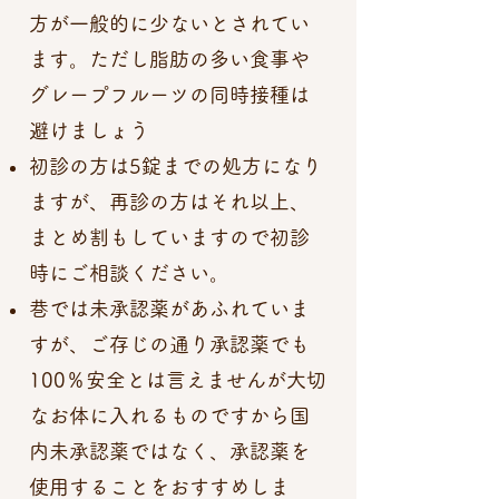
方が一般的に少ないとされてい
ます。ただし脂肪の多い食事や
グレープフルーツの同時接種は
避けましょう
初診の方は5錠までの処方になり
ますが、再診の方はそれ以上、
まとめ割もしていますので初診
時にご相談ください。
巷では未承認薬があふれていま
すが、ご存じの通り承認薬でも
100％安全とは言えませんが大切
なお体に入れるものですから国
内未承認薬ではなく、承認薬を
使用することをおすすめしま