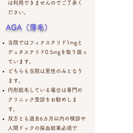
は利用できませんのでご了承く
ださい。
AGA（薄毛）
当院ではフィナステリド1mgと
デュタステリド0.5mgを取り扱っ
ています。
どちらも当院は男性のみとなり
ます。
円形脱毛している場合は専門の
クリニック受診をお勧めしま
す。
双方とも過去6カ月以内の検診や
人間ドックの採血結果必須で