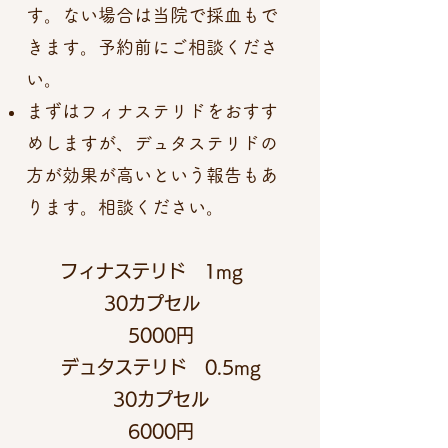
す。ない場合は当院で採血もで
きます。予約前にご相談くださ
い。
まずはフィナステリドをおすす
めしますが、デュタステリドの
方が効果が高いという報告もあ
ります。相談ください。
フィナステリド 1mg
30カプセル
5000円
デュタステリド 0.5mg
30カプセル
6000円