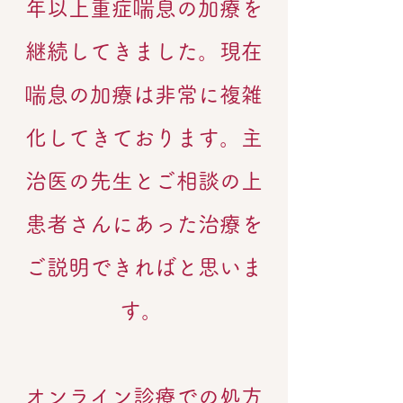
年以上重症喘息の加療を
継続してきました。現在
喘息の加療は非常に複雑
化してきております。主
治医の先生とご相談の上
患者さんにあった治療を
ご説明できればと思いま
す。
オンライン診療での処方