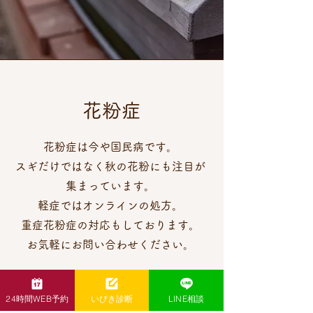
花粉症
花粉症は今や国民病です。
スギだけではなく秋の花粉にも注目が
集まっています。
軽症ではオンラインの処方。
重症花粉症の対応もしております。
​お気軽にお問い合わせください。
24時間WEB予約
いびき診断
LINE相談