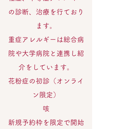
の診断、治療を行ており
ます。
重症アレルギーは総合病
院や大学病院と連携し紹
介をしています。​
​​花粉症の初診（オンライ
ン限定）
咳
新規予約枠を限定で開始