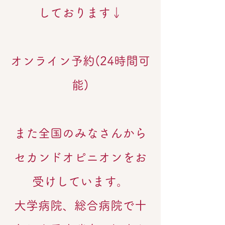
しております↓
オンライン予約(24時間可
能)
また全国のみなさんから
セカンドオピニオンをお
受けしています。
大学病院、総合病院で十