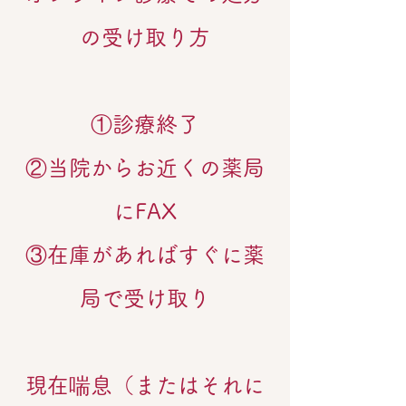
の受け取り方
①診療終了
②当院からお近くの薬局
にFAX
③在庫があればすぐに薬
局で受け取り
現在喘息（またはそれに