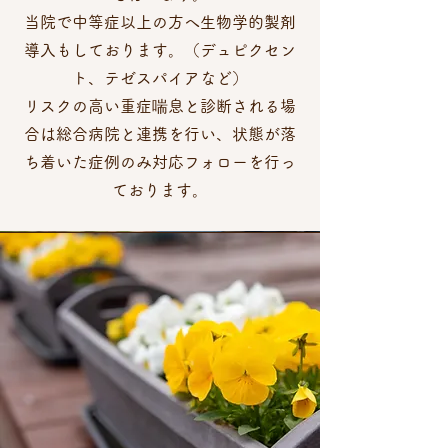
当院で中等症以上の方へ生物学的製剤
導入もしております。（デュピクセン
ト、テゼスパイアなど）
リスクの高い​重症喘息と診断される場
合は総合病院と連携を行い、状態が落
ち着いた症例のみ対応フォローを行っ
ております。