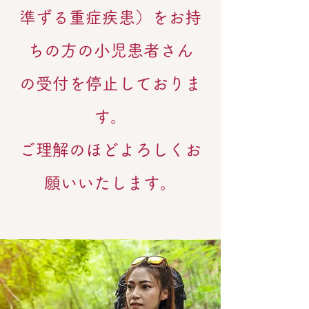
準ずる重症疾患）をお持
ちの方の小児患者さん
の受付を停止しておりま
す。
ご理解のほどよろしくお
願いいたします。