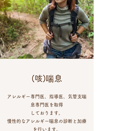
(咳)喘息
アレルギー専門医、指導医、気管支喘
息専門医を取得
しております。
慢性的なアレルギー喘息の診断と加療
を行います。