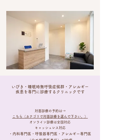
いびき・睡眠時無呼吸症候群・アレルギー
疾患を専門に診療するクリニックです
​対面診療の予約は→
こちら（カテゴリで対面診療を選んで下さい。）
オンライン診療は全国対応​
キャッシュレス対応
・内科専門医・呼吸器専門医・アレルギー専門医