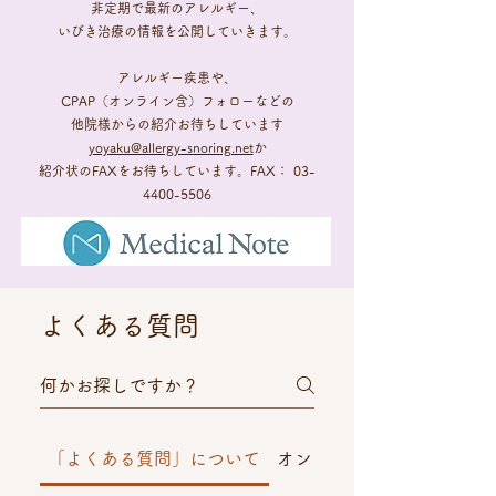
​非定期で最新のアレルギー、
いびき治療の情報を公開していきます。
​​​​アレルギー疾患や、
CPAP（オンライン含）フォローなどの
他院様からの紹介お待ちしています
yoyaku@allergy-snoring.net
か
紹介状のFAXをお待ちしています。​FAX：
03-
4400-5506
よくある質問
「よくある質問」について
オンライン診療